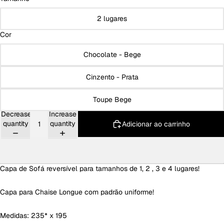
2 lugares
Cor
Chocolate - Bege
Cinzento - Prata
Toupe Bege
Decrease
Increase
quantity
quantity
Adicionar ao carrinho
Capa de Sofá reversível para tamanhos de 1, 2 , 3 e 4 lugares!
Capa para Chaise Longue com padrão uniforme!
Medidas:
235* x 195