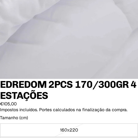
EDREDOM 2PCS 170/300GR 4
ESTAÇÕES
€105,00
Impostos incluídos. Portes calculados na finalização da compra.
Tamanho (cm)
160x220