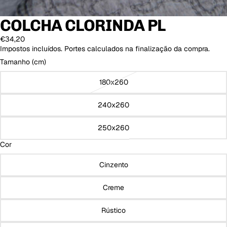
COLCHA CLORINDA PL
€34,20
Impostos incluídos. Portes calculados na finalização da compra.
Tamanho (cm)
180x260
240x260
250x260
Cor
Cinzento
Creme
Rústico