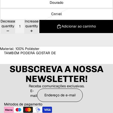
Dourado
Camel
Decrease
Increase
quantity
quantity
Adicionar ao carrinho
Material: 100% Poliéster
TAMBÉM PODERÁ GOSTAR DE
SUBSCREVA A NOSSA
NEWSLETTER!
Receba comunicações exclusivas.
E-
mail
Métodos de pagamento