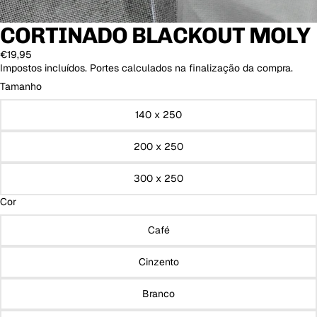
CORTINADO BLACKOUT MOLY
€19,95
Impostos incluídos. Portes calculados na finalização da compra.
Tamanho
140 x 250
200 x 250
300 x 250
Cor
Café
Cinzento
Branco