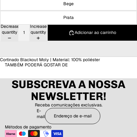
Bege
Prata
Decrease
Increase
quantity
quantity
Adicionar ao carrinho
Cortinado Blackout Moly | Material: 100% poliéster
TAMBÉM PODERÁ GOSTAR DE
SUBSCREVA A NOSSA
NEWSLETTER!
Receba comunicações exclusivas.
E-
mail
Métodos de pagamento