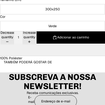
300x250
Cor
Verde
Decrease
Increase
quantity
quantity
Adicionar ao carrinho
100% Poliéster
TAMBÉM PODERÁ GOSTAR DE
SUBSCREVA A NOSSA
NEWSLETTER!
Receba comunicações exclusivas.
E-
mail