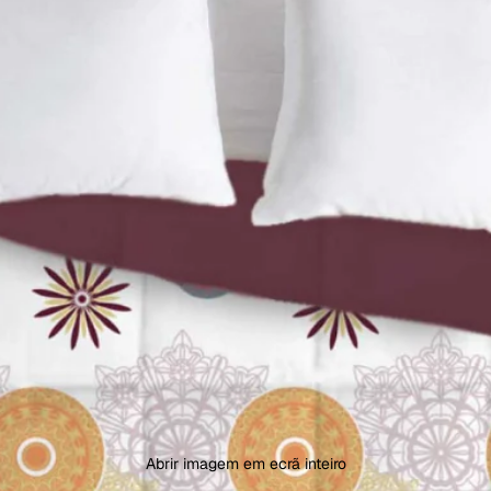
Abrir imagem em ecrã inteiro