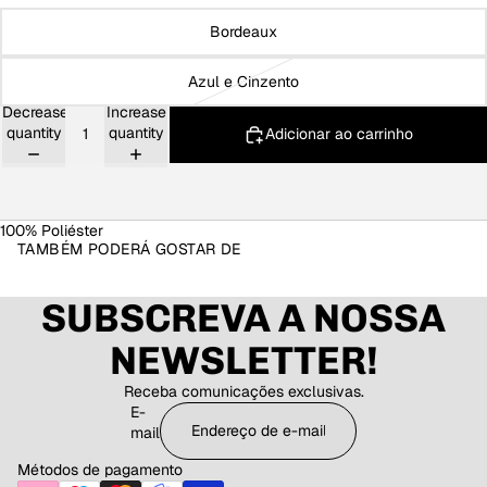
Bordeaux
Azul e Cinzento
Decrease
Increase
quantity
quantity
Adicionar ao carrinho
100% Poliéster
TAMBÉM PODERÁ GOSTAR DE
SUBSCREVA A NOSSA
NEWSLETTER!
Receba comunicações exclusivas.
E-
mail
Métodos de pagamento