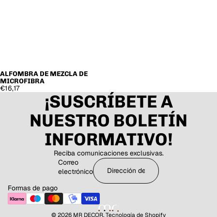
ALFOMBRA DE MEZCLA DE
MICROFIBRA
€16,17
¡SUSCRÍBETE A
NUESTRO BOLETÍN
INFORMATIVO!
Reciba comunicaciones exclusivas.
Correo
electrónico
Formas de pago
© 2026
MR DECOR
,
Tecnología de Shopify